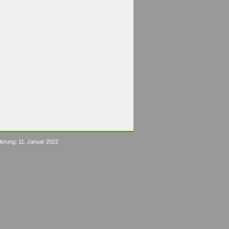
derung: 11. Januar 2022