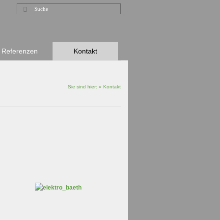
Suche
nach:
Referenzen
Kontakt
Sie sind hier:
»
Kontakt