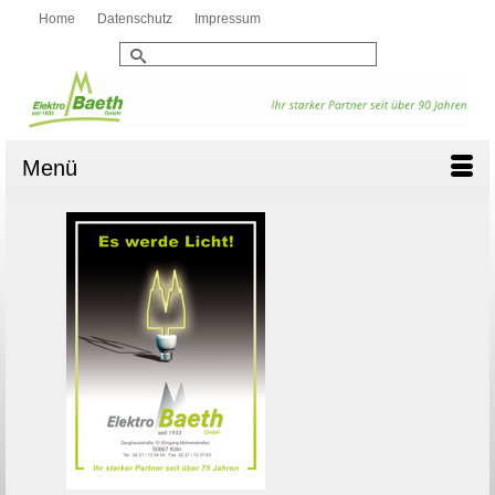
Home
Datenschutz
Impressum
Suche
nach:
Menü