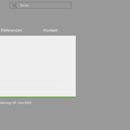
Suche
nach:
Referenzen
Kontakt
nderung: 26. Juni 2015