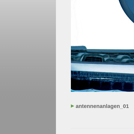
antennenanlagen_01