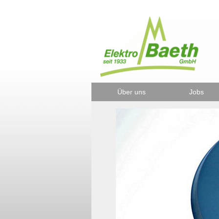
Über uns
Jobs