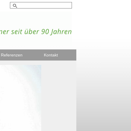
Suche
nach:
Referenzen
Kontakt