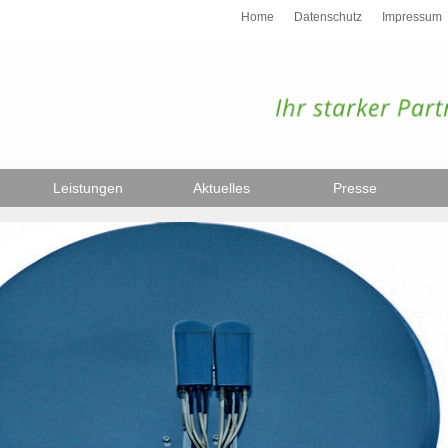
Home
Datenschutz
Impressum
Leistungen
Aktuelles
Presse